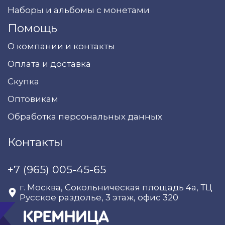
Наборы и альбомы с монетами
Помощь
О компании и контакты
Оплата и доставка
Скупка
Оптовикам
Обработка персональных данных
Контакты
+7 (965) 005-45-65
г. Москва, Сокольническая площадь 4а, ТЦ
Русское раздолье, 3 этаж, офис 320