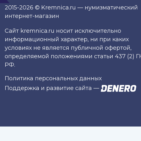
2015-2026 © Kremnica.ru — нумизматический
интернет-магазин
Сайт kremnica.ru носит исключительно
информационный характер, ни при каких
условиях не является публичной офертой,
определяемой положениями статьи 437 (2) Г
РФ.
Политика персональных данных
Поддержка и развитие сайта
—