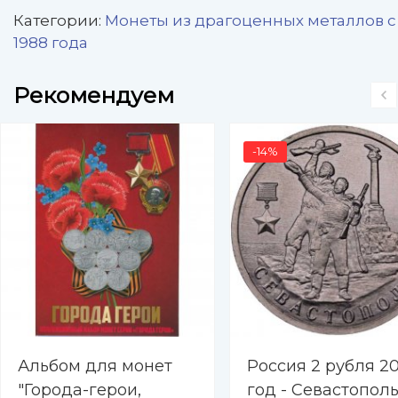
Категории:
Монеты из драгоценных металлов с
1988 года
Рекомендуем
-14%
Альбом для монет
Россия 2 рубля 20
"Города-герои,
год - Севастопол