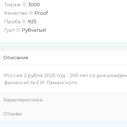
Тираж
3000
Качество
Proof
Проба
925
Гурт
Рубчатый
Описание
Россия 2 рубля 2025 год - 200 лет со дня рожде
финансиста Е.И. Ламанского
Характеристики
Отзывы