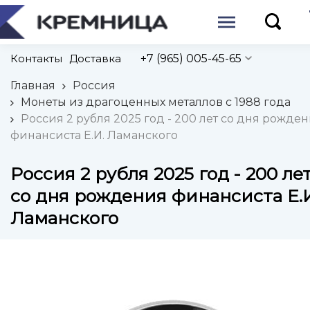
Контакты
Доставка
+7 (965) 005-45-65
Главная
Россия
Монеты из драгоценных металлов с 1988 года
Россия 2 рубля 2025 год - 200 лет со дня рожде
финансиста Е.И. Ламанского
Россия 2 рубля 2025 год - 200 ле
со дня рождения финансиста Е.
Ламанского