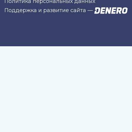
Политика персональных данных
Поддержка и развитие сайта
—