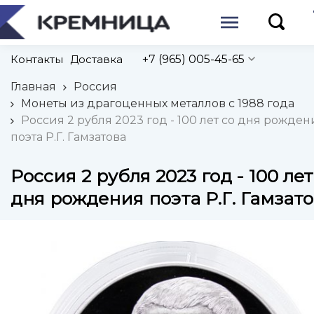
Контакты
Доставка
+7 (965) 005-45-65
Главная
Россия
Монеты из драгоценных металлов с 1988 года
Россия 2 рубля 2023 год - 100 лет со дня рожден
поэта Р.Г. Гамзатова
Россия 2 рубля 2023 год - 100 лет
дня рождения поэта Р.Г. Гамзат