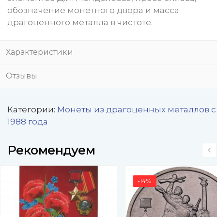
обозначение монетного двора и масса
драгоценного металла в чистоте.
Характеристики
Отзывы
Категории:
Монеты из драгоценных металлов с
1988 года
Рекомендуем
-14%