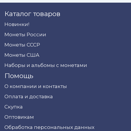
Каталог товаров
Новинки!
Монеты России
Монеты СССР
Монеты США
Наборы и альбомы с монетами
Помощь
О компании и контакты
Оплата и доставка
Скупка
Оптовикам
Обработка персональных данных