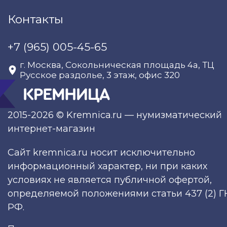
Контакты
+7 (965) 005-45-65
г. Москва, Сокольническая площадь 4а, ТЦ
Русское раздолье, 3 этаж, офис 320
2015-2026 © Kremnica.ru — нумизматический
интернет-магазин
Сайт kremnica.ru носит исключительно
информационный характер, ни при каких
условиях не является публичной офертой,
определяемой положениями статьи 437 (2) Г
РФ.