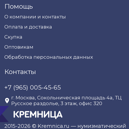
Помощь
О компании и контакты
Оплата и доставка
Скупка
Оптовикам
Обработка персональных данных
Контакты
+7 (965) 005-45-65
г. Москва, Сокольническая площадь 4а, ТЦ
Русское раздолье, 3 этаж, офис 320
2015-2026 © Kremnica.ru — нумизматический