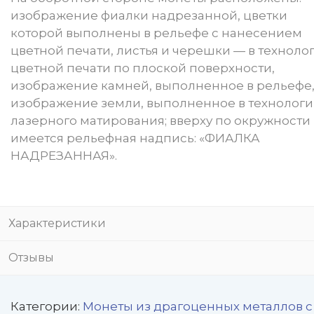
изображение фиалки надрезанной, цветки
которой выполнены в рельефе с нанесением
цветной печати, листья и черешки — в техноло
цветной печати по плоской поверхности,
изображение камней, выполненное в рельефе,
изображение земли, выполненное в технолог
лазерного матирования; вверху по окружности
имеется рельефная надпись: «ФИАЛКА
НАДРЕЗАННАЯ».
Характеристики
Отзывы
Категории:
Монеты из драгоценных металлов с