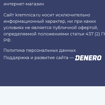
интернет-магазин
Сайт kremnica.ru носит исключительно
информационный характер, ни при каких
условиях не является публичной офертой,
определяемой положениями статьи 437 (2) Г
РФ.
Политика персональных данных
Поддержка и развитие сайта
—