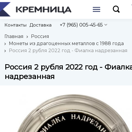
Контакты
Доставка
+7 (965) 005-45-65
Главная
Россия
Монеты из драгоценных металлов с 1988 года
Россия 2 рубля 2022 год - Фиалка надрезанная
Россия 2 рубля 2022 год - Фиалк
надрезанная