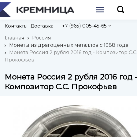
Контакты
Доставка
+7 (965) 005-45-65
Главная
Россия
Монеты из драгоценных металлов с 1988 года
Монета Россия 2 рубля 2016 год - Композитор С.С
Прокофьев
Монета Россия 2 рубля 2016 год 
Композитор С.С. Прокофьев