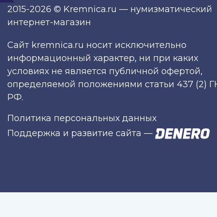
2015-2026 © Kremnica.ru — нумизматический
интернет-магазин
Сайт kremnica.ru носит исключительно
информационный характер, ни при каких
условиях не является публичной офертой,
определяемой положениями статьи 437 (2) Г
РФ.
Политика персональных данных
Поддержка и развитие сайта
—