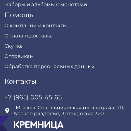
Наборы и альбомы с монетами
Помощь
О компании и контакты
Оплата и доставка
Скупка
Оптовикам
Обработка персональных данных
Контакты
+7 (965) 005-45-65
г. Москва, Сокольническая площадь 4а, ТЦ
Русское раздолье, 3 этаж, офис 320