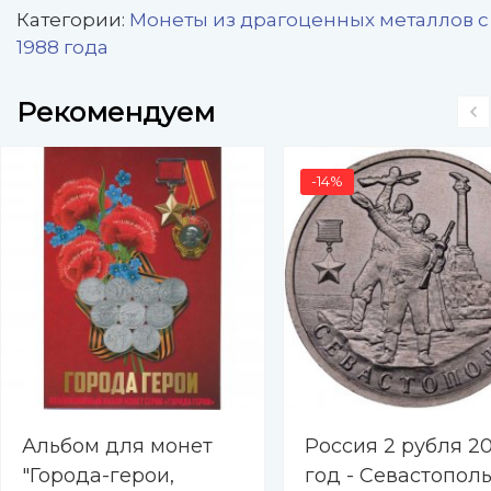
Категории:
Монеты из драгоценных металлов с
1988 года
Рекомендуем
-14%
Альбом для монет
Россия 2 рубля 20
"Города-герои,
год - Севастопол