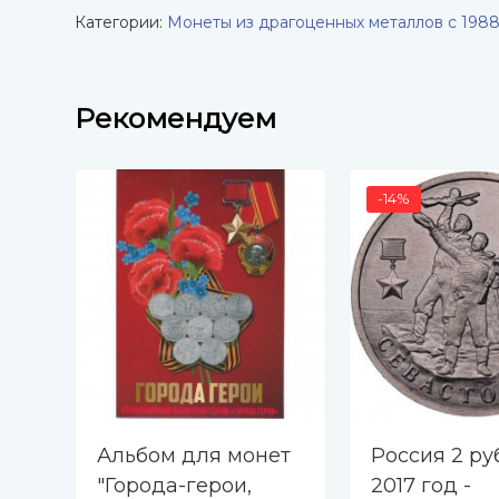
Категории:
Монеты из драгоценных металлов с 1988
Рекомендуем
-14%
Альбом для монет
Россия 2 ру
"Города-герои,
2017 год -