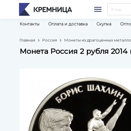
Контакты
Оплата и доставка
Скупка
Опто
Главная
Россия
Монеты из драгоценных металлов
Монета Россия 2 рубля 2014 