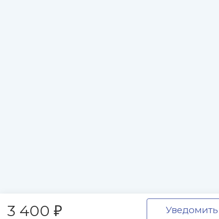
3 400
Уведомить
₽