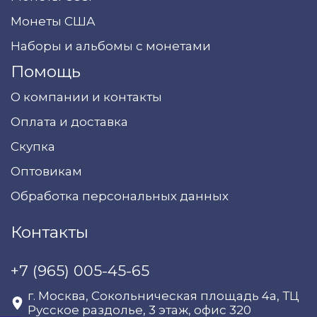
Монеты США
Наборы и альбомы с монетами
Помощь
О компании и контакты
Оплата и доставка
Скупка
Оптовикам
Обработка персональных данных
Контакты
+7 (965) 005-45-65
г. Москва, Сокольническая площадь 4а, ТЦ
Русское раздолье, 3 этаж, офис 320