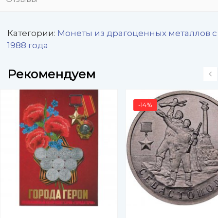
Категории:
Монеты из драгоценных металлов с
1988 года
Рекомендуем
-14%