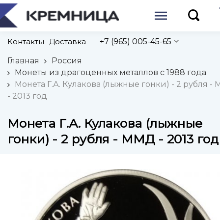
Контакты
Доставка
+7 (965) 005-45-65
Главная
Россия
Монеты из драгоценных металлов с 1988 года
Монета Г.А. Кулакова (лыжные гонки) - 2 рубля -
- 2013 год
Монета Г.А. Кулакова (лыжные
гонки) - 2 рубля - ММД - 2013 год