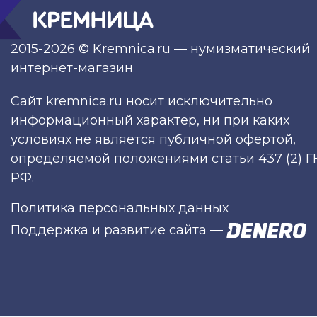
2015-2026 © Kremnica.ru — нумизматический
интернет-магазин
Сайт kremnica.ru носит исключительно
информационный характер, ни при каких
условиях не является публичной офертой,
определяемой положениями статьи 437 (2) Г
РФ.
Политика персональных данных
Поддержка и развитие сайта
—