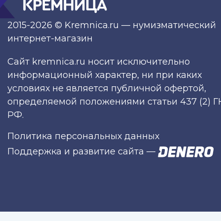
2015-2026 © Kremnica.ru — нумизматический
интернет-магазин
Сайт kremnica.ru носит исключительно
информационный характер, ни при каких
условиях не является публичной офертой,
определяемой положениями статьи 437 (2) Г
РФ.
Политика персональных данных
Поддержка и развитие сайта
—