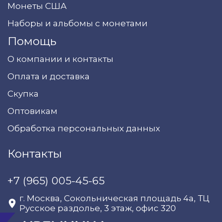
Монеты США
Наборы и альбомы с монетами
Помощь
О компании и контакты
Оплата и доставка
Скупка
Оптовикам
Обработка персональных данных
Контакты
+7 (965) 005-45-65
г. Москва, Сокольническая площадь 4а, ТЦ
Русское раздолье, 3 этаж, офис 320