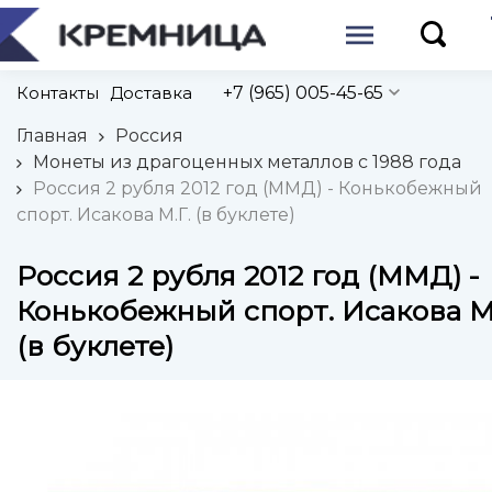
Контакты
Доставка
+7 (965) 005-45-65
Главная
Россия
Монеты из драгоценных металлов с 1988 года
Россия 2 рубля 2012 год (ММД) - Конькобежный
спорт. Исакова М.Г. (в буклете)
Россия 2 рубля 2012 год (ММД) -
Конькобежный спорт. Исакова М.
(в буклете)