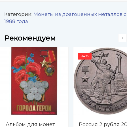
Категории:
Монеты из драгоценных металлов с
1988 года
Рекомендуем
-14%
Альбом для монет
Россия 2 рубля 20