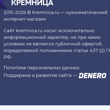
2015-2026 © Kremnica.ru — нумизматический
интернет-магазин
Сайт kremnica.ru носит исключительно
информационный характер, ни при каких
условиях не является публичной офертой,
определяемой положениями статьи 437 (2) Г
РФ.
Политика персональных данных
Поддержка и развитие сайта
—