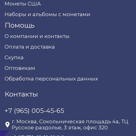
Монеты США
Наборы и альбомы с монетами
Помощь
О компании и контакты
Оплата и доставка
Скупка
Оптовикам
Обработка персональных данных
Контакты
+7 (965) 005-45-65
г. Москва, Сокольническая площадь 4а, ТЦ
Русское раздолье, 3 этаж, офис 320