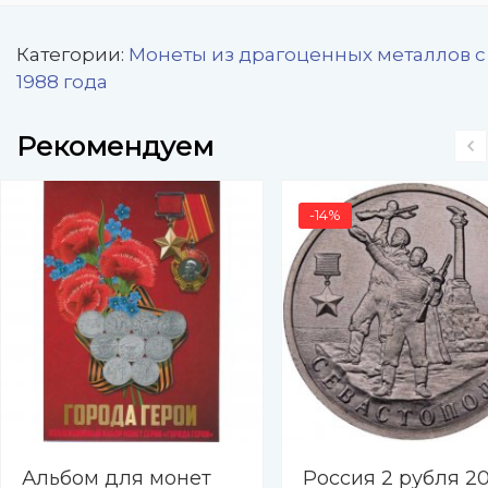
Категории:
Монеты из драгоценных металлов с
1988 года
Рекомендуем
-14%
Альбом для монет
Россия 2 рубля 20