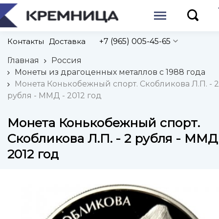
Контакты
Доставка
+7 (965) 005-45-65
Главная
Россия
Монеты из драгоценных металлов с 1988 года
Монета Конькобежный спорт. Скобликова Л.П. - 2
рубля - ММД - 2012 год
Монета Конькобежный спорт.
Скобликова Л.П. - 2 рубля - ММД
2012 год