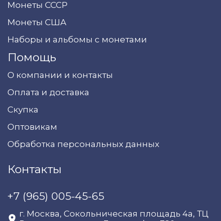
Монеты СССР
Монеты США
Наборы и альбомы с монетами
Помощь
О компании и контакты
Оплата и доставка
Скупка
Оптовикам
Обработка персональных данных
Контакты
+7 (965) 005-45-65
г. Москва, Сокольническая площадь 4а, ТЦ