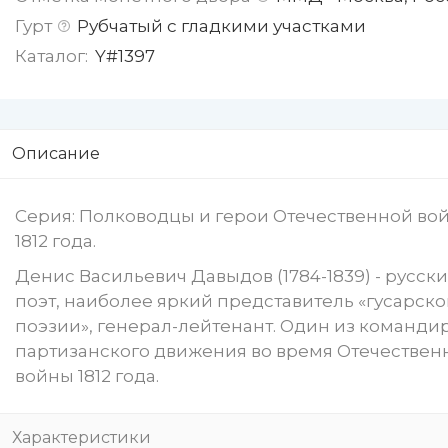
Гурт
Рубчатый с гладкими участками
Каталог:
Y#1397
Описание
Серия: Полководцы и герои Отечественной во
1812 года.
Денис Васильевич Давыдов (1784-1839) - русск
поэт, наиболее яркий представитель «гусарск
поэзии», генерал-лейтенант. Один из команди
партизанского движения во время Отечествен
войны 1812 года.
Характеристики