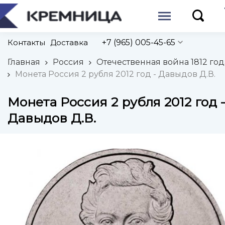
Контакты
Доставка
+7 (965) 005-45-65
Главная
Россия
Отечественная война 1812 год
Монета Россия 2 рубля 2012 год - Давыдов Д.В.
Монета Россия 2 рубля 2012 год 
Давыдов Д.В.