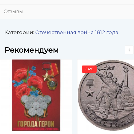
Отзывы
Категории:
Отечественная война 1812 года
Рекомендуем
-14%