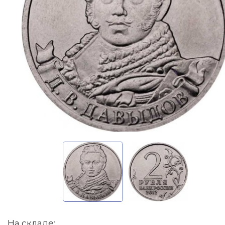
На складе: