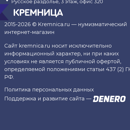
Русское раздолье, 3 этаж, офис 320
2015-2026 © Kremnica.ru — нумизматический
интернет-магазин
Сайт kremnica.ru носит исключительно
информационный характер, ни при каких
условиях не является публичной офертой,
определяемой положениями статьи 437 (2) Г
РФ.
Политика персональных данных
Поддержка и развитие сайта
—