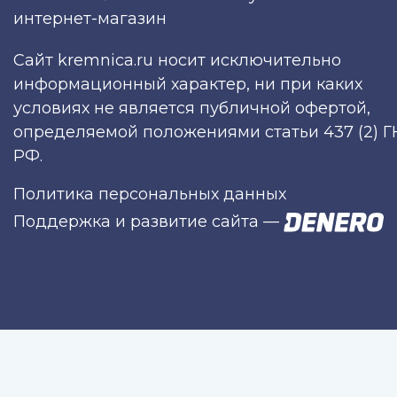
интернет-магазин
Сайт kremnica.ru носит исключительно
информационный характер, ни при каких
условиях не является публичной офертой,
определяемой положениями статьи 437 (2) Г
РФ.
Политика персональных данных
Поддержка и развитие сайта
—