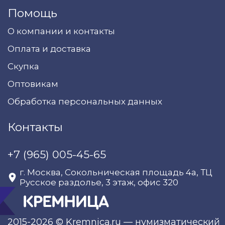
Помощь
О компании и контакты
Оплата и доставка
Скупка
Оптовикам
Обработка персональных данных
Контакты
+7 (965) 005-45-65
г. Москва, Сокольническая площадь 4а, ТЦ
Русское раздолье, 3 этаж, офис 320
2015-2026 © Kremnica.ru — нумизматический