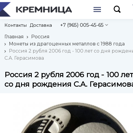
Контакты
Доставка
+7 (965) 005-45-65
Главная
Россия
Монеты из драгоценных металлов с 1988 года
Россия 2 рубля 2006 год - 100 лет со дня рожден
С.А. Герасимова
Россия 2 рубля 2006 год - 100 ле
со дня рождения С.А. Герасимов