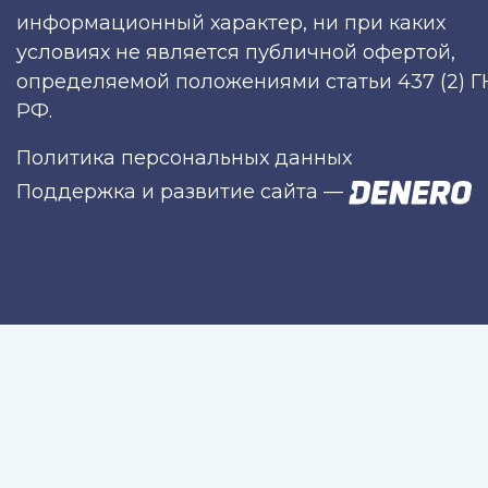
информационный характер, ни при каких
условиях не является публичной офертой,
определяемой положениями статьи 437 (2) Г
РФ.
Политика персональных данных
Поддержка и развитие сайта
—