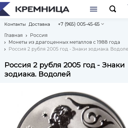
Контакты
Доставка
+7 (965) 005-45-65
Главная
Россия
Монеты из драгоценных металлов с 1988 года
Россия 2 рубля 2005 год - Знаки зодиака. Водол
Россия 2 рубля 2005 год - Знаки
зодиака. Водолей