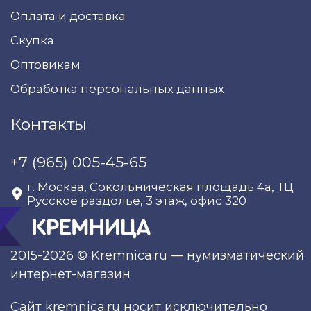
Оплата и доставка
Скупка
Оптовикам
Обработка персональных данных
Контакты
+7 (965) 005-45-65
г. Москва, Сокольническая площадь 4а, ТЦ
Русское раздолье, 3 этаж, офис 320
2015-2026 © Kremnica.ru — нумизматический
интернет-магазин
Сайт kremnica.ru носит исключительно