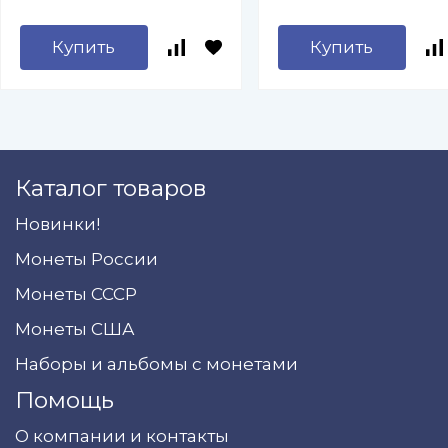
Купить
Купить
Каталог товаров
Новинки!
Монеты России
Монеты СССР
Монеты США
Наборы и альбомы с монетами
Помощь
О компании и контакты