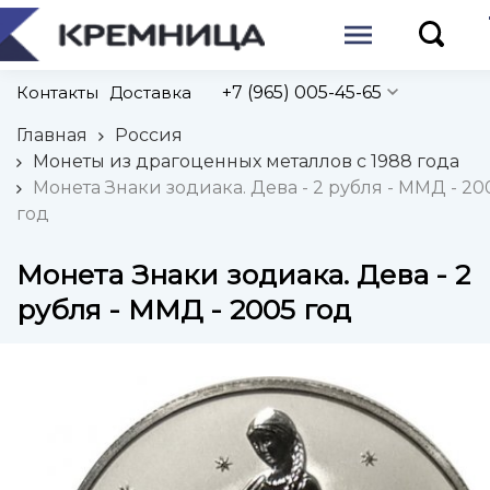
Контакты
Доставка
+7 (965) 005-45-65
Главная
Россия
Монеты из драгоценных металлов с 1988 года
Монета Знаки зодиака. Дева - 2 рубля - ММД - 20
год
Монета Знаки зодиака. Дева - 2
рубля - ММД - 2005 год