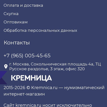
Оплата и доставка
Скупка
Оптовикам
Обработка персональных данных
Контакты
+7 (965) 005-45-65
г. Москва, Сокольническая площадь 4а, ТЦ
Русское раздолье, 3 этаж, офис 320
2015-2026 © Kremnica.ru — нумизматический
интернет-магазин
Сайт kremnica.ru носит исключительно