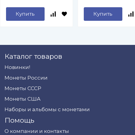
Купить
Купить
Каталог товаров
Новинки!
Монеты России
Монеты СССР
Монеты США
Наборы и альбомы с монетами
Помощь
О компании и контакты