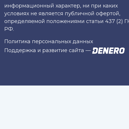
информационный характер, ни при каких
условиях не является публичной офертой,
определяемой положениями статьи 437 (2) Г
РФ.
Политика персональных данных
Поддержка и развитие сайта
—