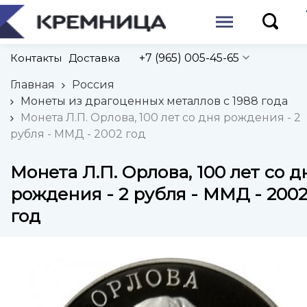
Контакты
Доставка
+7 (965) 005-45-65
Главная
Россия
Монеты из драгоценных металлов с 1988 года
Монета Л.П. Орлова, 100 лет со дня рождения - 2
рубля - ММД - 2002 год
Монета Л.П. Орлова, 100 лет со д
рождения - 2 рубля - ММД - 200
год