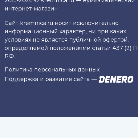
2015-2026 © Kremnica.ru — нумизматический
интернет-магазин
Сайт kremnica.ru носит исключительно
информационный характер, ни при каких
условиях не является публичной офертой,
определяемой положениями статьи 437 (2) Г
РФ.
Политика персональных данных
Поддержка и развитие сайта
—