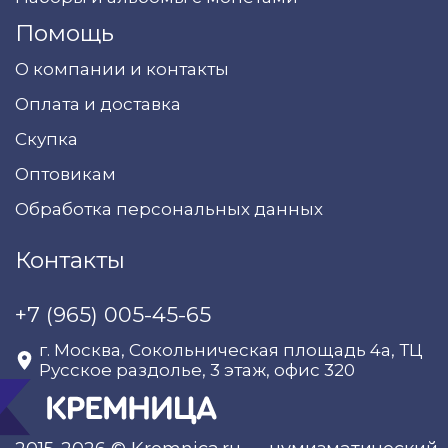
Помощь
О компании и контакты
Оплата и доставка
Скупка
Оптовикам
Обработка персональных данных
Контакты
+7 (965) 005-45-65
г. Москва, Сокольническая площадь 4а, ТЦ
Русское раздолье, 3 этаж, офис 320