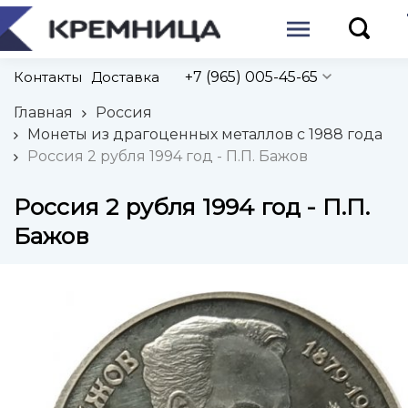
Контакты
Доставка
+7 (965) 005-45-65
Главная
Россия
Монеты из драгоценных металлов с 1988 года
Россия 2 рубля 1994 год - П.П. Бажов
Россия 2 рубля 1994 год - П.П.
Бажов