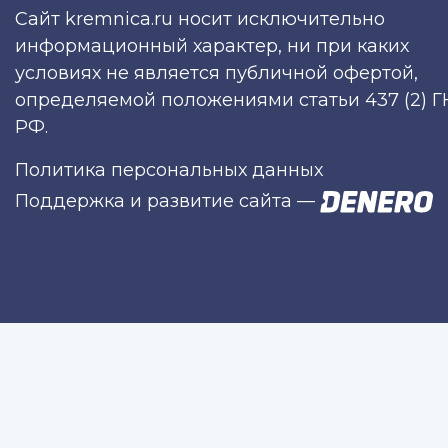
Сайт kremnica.ru носит исключительно
информационный характер, ни при каких
условиях не является публичной офертой,
определяемой положениями статьи 437 (2) Г
РФ.
Политика персональных данных
Поддержка и развитие сайта
—