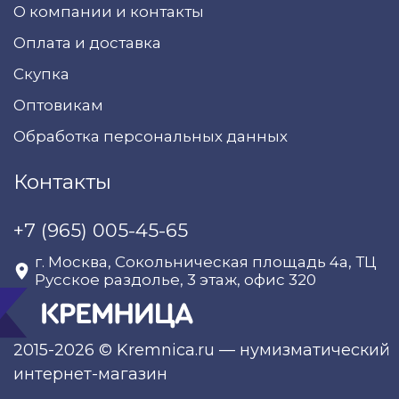
О компании и контакты
Оплата и доставка
Скупка
Оптовикам
Обработка персональных данных
Контакты
+7 (965) 005-45-65
г. Москва, Сокольническая площадь 4а, ТЦ
Русское раздолье, 3 этаж, офис 320
2015-2026 © Kremnica.ru — нумизматический
интернет-магазин