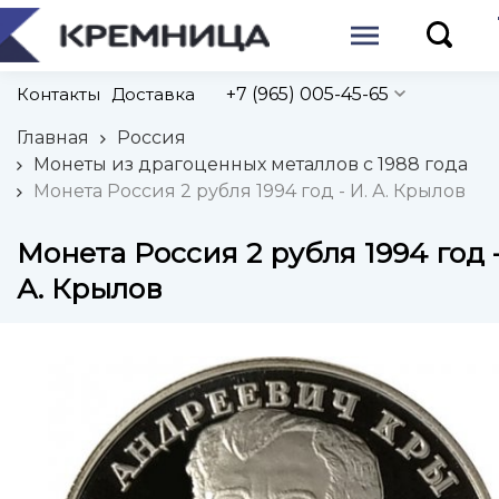
Контакты
Доставка
+7 (965) 005-45-65
Главная
Россия
Монеты из драгоценных металлов с 1988 года
Монета Россия 2 рубля 1994 год - И. А. Крылов
Монета Россия 2 рубля 1994 год -
А. Крылов