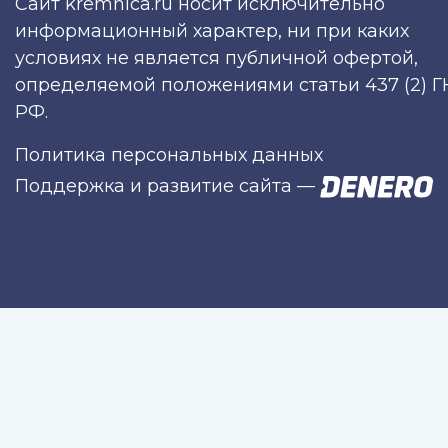
Сайт kremnica.ru носит исключительно
информационный характер, ни при каких
условиях не является публичной офертой,
определяемой положениями статьи 437 (2) Г
РФ.
Политика персональных данных
Поддержка и развитие сайта
—