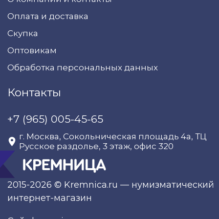
Оплата и доставка
Скупка
Оптовикам
Обработка персональных данных
Контакты
+7 (965) 005-45-65
г. Москва, Сокольническая площадь 4а, ТЦ
Русское раздолье, 3 этаж, офис 320
2015-2026 © Kremnica.ru — нумизматический
интернет-магазин