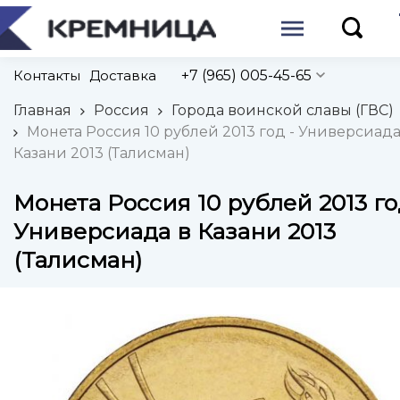
Контакты
Доставка
+7 (965) 005-45-65
Главная
Россия
Города воинской славы (ГВС)
Монета Россия 10 рублей 2013 год - Универсиада
Казани 2013 (Талисман)
Монета Россия 10 рублей 2013 го
Универсиада в Казани 2013
(Талисман)