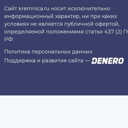
Сайт kremnica.ru носит исключительно
информационный характер, ни при каких
условиях не является публичной офертой,
определяемой положениями статьи 437 (2) Г
РФ.
Политика персональных данных
Поддержка и развитие сайта
—