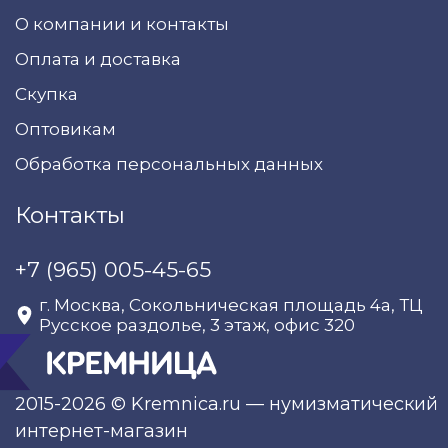
О компании и контакты
Оплата и доставка
Скупка
Оптовикам
Обработка персональных данных
Контакты
+7 (965) 005-45-65
г. Москва, Сокольническая площадь 4а, ТЦ
Русское раздолье, 3 этаж, офис 320
2015-2026 © Kremnica.ru — нумизматический
интернет-магазин