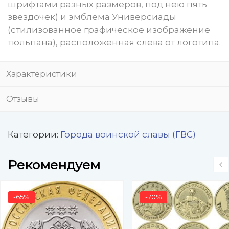
шрифтами разных размеров, под нею пять
звездочек) и эмблема Универсиады
(стилизованное графическое изображение
тюльпана), расположенная слева от логотипа.
Характеристики
Отзывы
Категории:
Города воинской славы (ГВС)
Рекомендуем
-65%
-70%