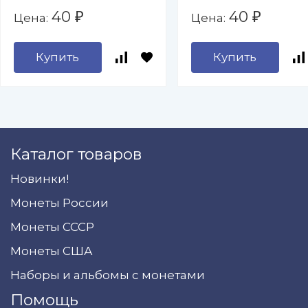
(Эмблема)
40
40
Цена:
Цена:
₽
₽
Купить
Купить
Каталог товаров
Новинки!
Монеты России
Монеты СССР
Монеты США
Наборы и альбомы с монетами
Помощь