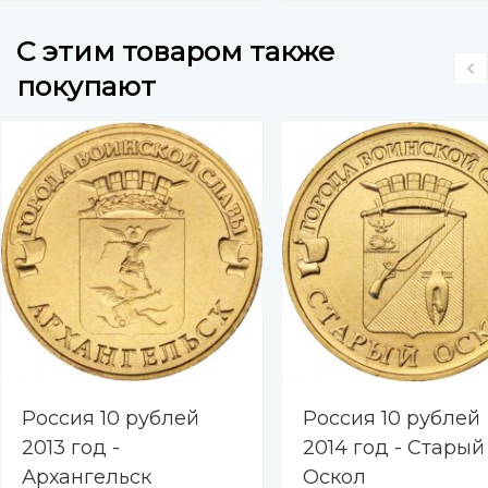
Магадан, Пенза
C этим товаром также
покупают
Россия 10 рублей
Россия 10 рублей
2013 год -
2014 год - Старый
Архангельск
Оскол