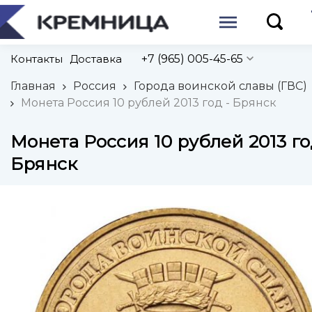
Контакты
Доставка
+7 (965) 005-45-65
Главная
Россия
Города воинской славы (ГВС)
Монета Россия 10 рублей 2013 год - Брянск
Монета Россия 10 рублей 2013 го
Брянск