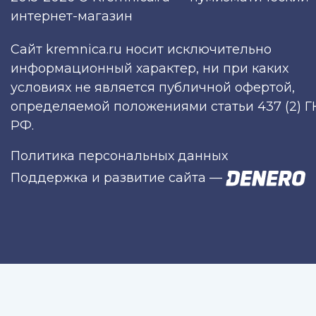
интернет-магазин
Сайт kremnica.ru носит исключительно
информационный характер, ни при каких
условиях не является публичной офертой,
определяемой положениями статьи 437 (2) Г
РФ.
Политика персональных данных
Поддержка и развитие сайта
—