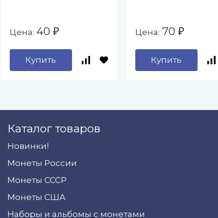
40
70
Цена:
Цена:
₽
₽
Купить
Купить
Каталог товаров
Новинки!
Монеты России
Монеты СССР
Монеты США
Наборы и альбомы с монетами