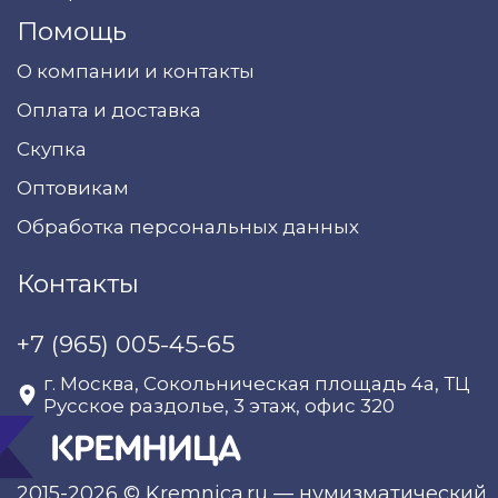
Помощь
О компании и контакты
Оплата и доставка
Скупка
Оптовикам
Обработка персональных данных
Контакты
+7 (965) 005-45-65
г. Москва, Сокольническая площадь 4а, ТЦ
Русское раздолье, 3 этаж, офис 320
2015-2026 © Kremnica.ru — нумизматический