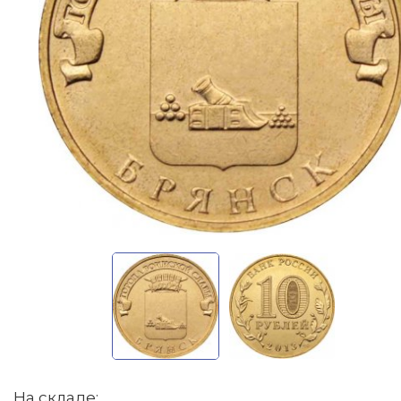
На складе: