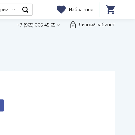
ории
Избранное
Личный кабинет
+7 (965) 005-45-65