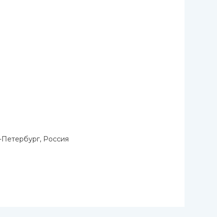
-Петербург, Россия