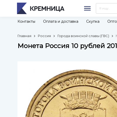
Контакты
Оплата и доставка
Скупка
Опто
Главная
Россия
Города воинской славы (ГВС)
Монета Россия 10 рублей 201