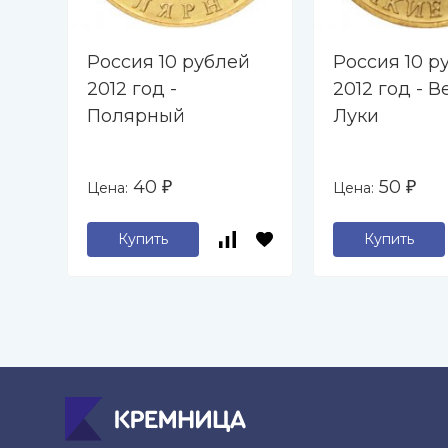
Россия 10 рублей
Россия 10 р
2012 год -
2012 год - 
Полярный
Луки
40
50
Цена:
Цена:
₽
₽
Купить
Купить