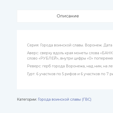
Описание
Серия: Города воинской славы. Воронеж. Дата 
Аверс: сверху вдоль края монеты слова «БАНК
слово «РУБЛЕЙ», внутри цифры «0» попереме
Реверс: герб города Воронежа, над ним, на 
Гурт: 6 участков по 5 рифов и 6 участков по 7
Категории:
Города воинской славы (ГВС)