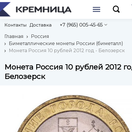
Контакты
Доставка
+7 (965) 005-45-65
Главная
Россия
Биметаллические монеты России (биметалл)
Монета Россия 10 рублей 2012 год - Белозерск
Монета Россия 10 рублей 2012 го
Белозерск