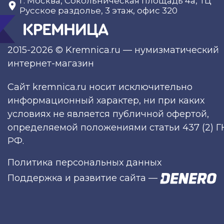
г. Москва, Сокольническая площадь 4а, ТЦ
Русское раздолье, 3 этаж, офис 320
2015-2026 © Kremnica.ru — нумизматический
интернет-магазин
Сайт kremnica.ru носит исключительно
информационный характер, ни при каких
условиях не является публичной офертой,
определяемой положениями статьи 437 (2) Г
РФ.
Политика персональных данных
Поддержка и развитие сайта
—