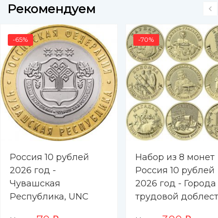
Рекомендуем
-65%
-70%
Россия 10 рублей
Набор из 8 монет
2026 год -
Россия 10 рублей
Чувашская
2026 год - Города
Республика, UNC
трудовой доблест
Барнаул, Каменск