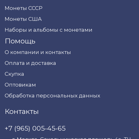
Монеты СССР
Монеты США
Наборы и альбомы с монетами
Помощь
О компании и контакты
Оплата и доставка
Скупка
Оптовикам
Обработка персональных данных
Контакты
+7 (965) 005-45-65