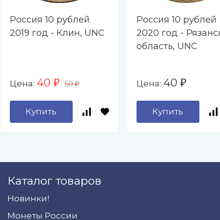
Россия 10 рублей
Россия 10 рублей
2019 год - Клин, UNC
2020 год - Рязанс
область, UNC
40
40
Цена:
Цена:
₽
₽
50
₽
Купить
Купить
Каталог товаров
Новинки!
Монеты России