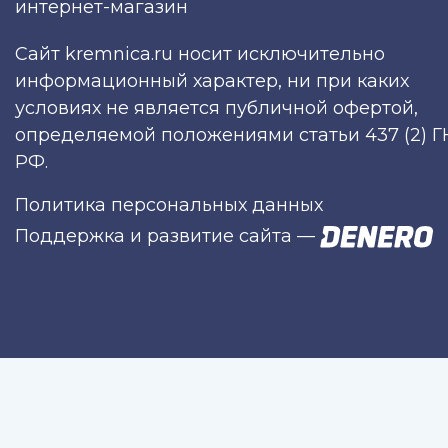
интернет-магазин
Сайт kremnica.ru носит исключительно
информационный характер, ни при каких
условиях не является публичной офертой,
определяемой положениями статьи 437 (2) Г
РФ.
Политика персональных данных
Поддержка и развитие сайта
—