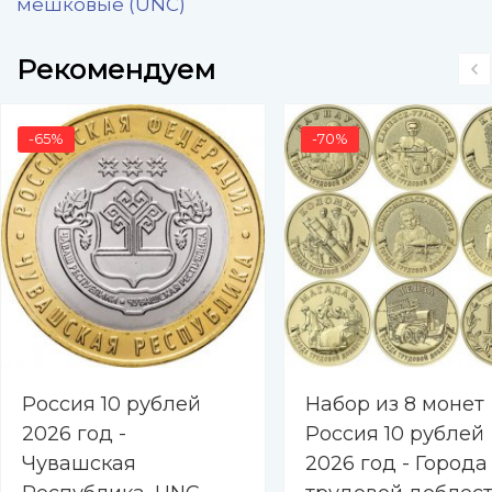
мешковые (UNC)
Рекомендуем
-65%
-70%
Россия 10 рублей
Набор из 8 монет
2026 год -
Россия 10 рублей
Чувашская
2026 год - Города