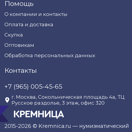
Помощь
О компании и контакты
Оплата и доставка
Скупка
Оптовикам
Обработка персональных данных
Контакты
+7 (965) 005-45-65
г. Москва, Сокольническая площадь 4а, ТЦ
Русское раздолье, 3 этаж, офис 320
2015-2026 © Kremnica.ru — нумизматический