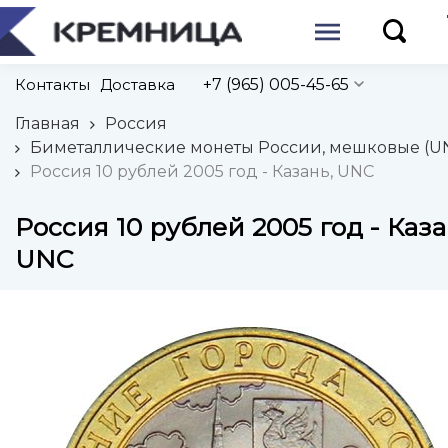
Контакты
Доставка
+7 (965) 005-45-65
Главная
Россия
Биметаллические монеты России, мешковые (U
Россия 10 рублей 2005 год - Казань, UNC
Россия 10 рублей 2005 год - Каза
UNC