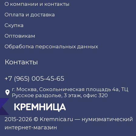
О компании и контакты
Оплата и доставка
Скупка
Оптовикам
Обработка персональных данных
Контакты
+7 (965) 005-45-65
г. Москва, Сокольническая площадь 4а, ТЦ
Русское раздолье, 3 этаж, офис 320
2015-2026 © Kremnica.ru — нумизматический
интернет-магазин