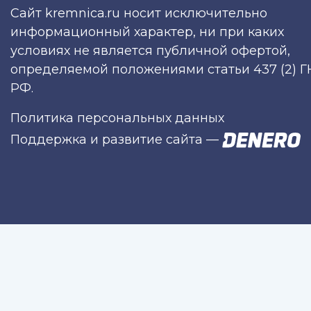
Сайт kremnica.ru носит исключительно
информационный характер, ни при каких
условиях не является публичной офертой,
определяемой положениями статьи 437 (2) Г
РФ.
Политика персональных данных
Поддержка и развитие сайта
—