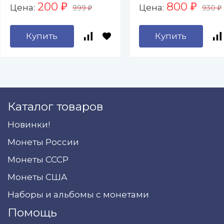
200
800
Цена:
Цена:
₽
₽
999
930
₽
₽
Купить
Купить
Каталог товаров
Новинки!
Монеты России
Монеты СССР
Монеты США
Наборы и альбомы с монетами
Помощь