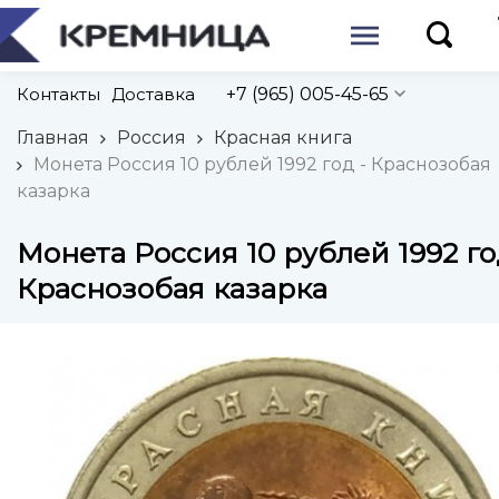
Контакты
Доставка
+7 (965) 005-45-65
Главная
Россия
Красная книга
Монета Россия 10 рублей 1992 год - Краснозобая
казарка
Монета Россия 10 рублей 1992 го
Краснозобая казарка