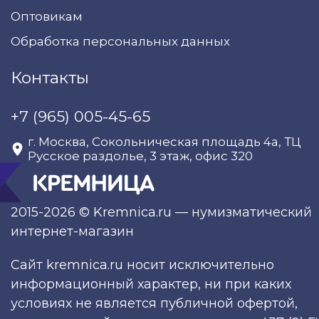
Оптовикам
Обработка персональных данных
Контакты
+7 (965) 005-45-65
г. Москва, Сокольническая площадь 4а, ТЦ
Русское раздолье, 3 этаж, офис 320
2015-2026 © Kremnica.ru — нумизматический
интернет-магазин
Сайт kremnica.ru носит исключительно
информационный характер, ни при каких
условиях не является публичной офертой,