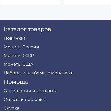
Каталог товаров
Новинки!
Монеты России
Монеты СССР
Монеты США
Наборы и альбомы с монетами
Помощь
О компании и контакты
Оплата и доставка
Скупка