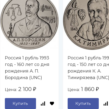
Россия 1 рубль 1993
Россия 1 рубль 19
год - 160 лет со дня
год - 150 лет со д
рождения А. П.
рождения К. А.
Бородина (UNC)
Тимирязева (UNC
2 100
1 860
Цена:
Цена:
₽
₽
Купить
Купить