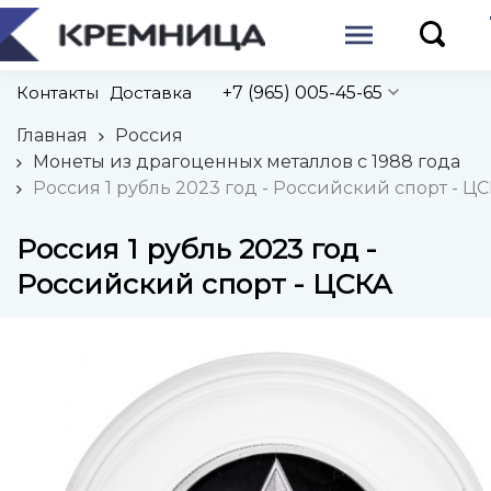
Контакты
Доставка
+7 (965) 005-45-65
Главная
Россия
Монеты из драгоценных металлов с 1988 года
Россия 1 рубль 2023 год - Российский спорт - Ц
Россия 1 рубль 2023 год -
Российский спорт - ЦСКА