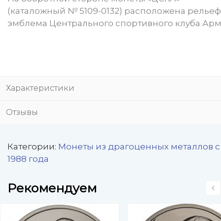
(каталожный № 5109-0132) расположена релье
эмблема Центрального спортивного клуба Арм
Характеристики
Отзывы
Категории:
Монеты из драгоценных металлов с
1988 года
Рекомендуем