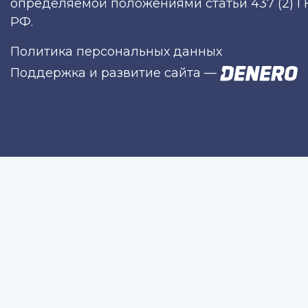
определяемой положениями статьи 437 (2) Г
РФ.
Политика персональных данных
Поддержка и развитие сайта
—