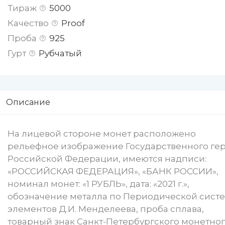
Тираж
5000
Качество
Proof
Проба
925
Гурт
Рубчатый
Описание
На лицевой стороне монет расположено
рельефное изображение Государственного ге
Российской Федерации, имеются надписи:
«РОССИЙСКАЯ ФЕДЕРАЦИЯ», «БАНК РОССИИ»,
номинал монет: «1 РУБЛЬ», дата: «2021 г.»,
обозначение металла по Периодической сист
элементов Д.И. Менделеева, проба сплава,
товарный знак Санкт-Петербургского монетно