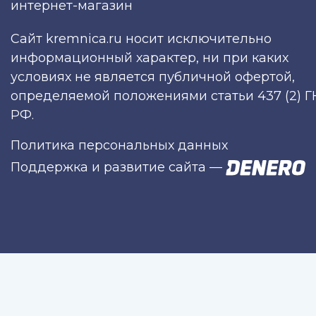
интернет-магазин
Сайт kremnica.ru носит исключительно
информационный характер, ни при каких
условиях не является публичной офертой,
определяемой положениями статьи 437 (2) Г
РФ.
Политика персональных данных
Поддержка и развитие сайта
—