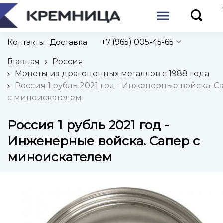
Контакты
Доставка
+7 (965) 005-45-65
Главная
Россия
Монеты из драгоценных металлов с 1988 года
Россия 1 рубль 2021 год - Инженерные войска. С
с миноискателем
Россия 1 рубль 2021 год -
Инженерные войска. Сапер с
миноискателем