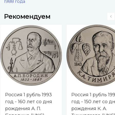
1988 года
Рекомендуем
Россия 1 рубль 1993
Россия 1 рубль 19
год - 160 лет со дня
год - 150 лет со д
рождения А. П.
рождения К. А.