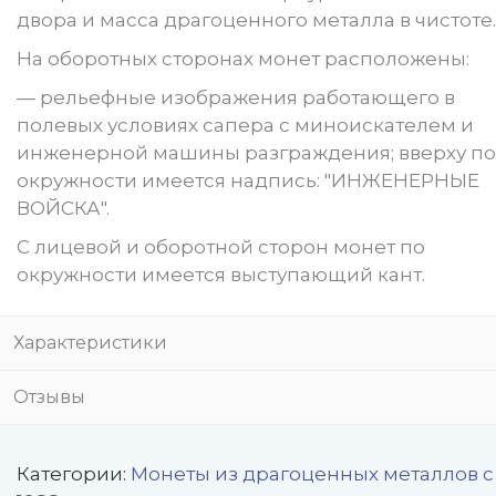
двора и масса драгоценного металла в чистоте.
На оборотных сторонах монет расположены:
— рельефные изображения работающего в
полевых условиях сапера с миноискателем и
инженерной машины разграждения; вверху по
окружности имеется надпись: "ИНЖЕНЕРНЫЕ
ВОЙСКА".
С лицевой и оборотной сторон монет по
окружности имеется выступающий кант.
Характеристики
Отзывы
Категории:
Монеты из драгоценных металлов с