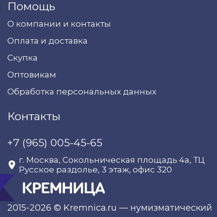
Помощь
О компании и контакты
Оплата и доставка
Скупка
Оптовикам
Обработка персональных данных
Контакты
+7 (965) 005-45-65
г. Москва, Сокольническая площадь 4а, ТЦ
Русское раздолье, 3 этаж, офис 320
2015-2026 © Kremnica.ru — нумизматический