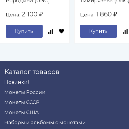
Бородина (UNC)
Тимирязева (UNC
2 100
1 860
Цена:
Цена:
₽
₽
Купить
Купить
Каталог товаров
Новинки!
Монеты России
Монеты СССР
Монеты США
Наборы и альбомы с монетами