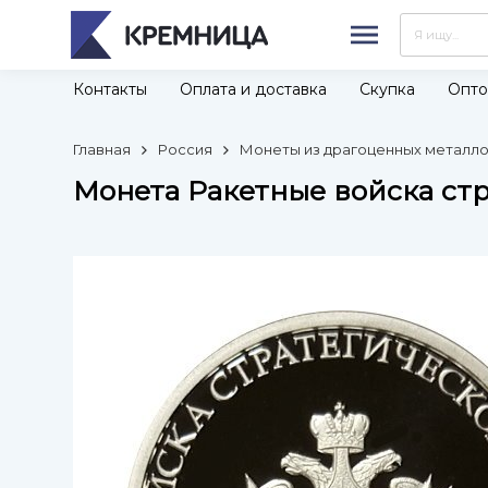
Контакты
Оплата и доставка
Скупка
Опто
Главная
Россия
Монеты из драгоценных металлов
Монета Ракетные войска стра