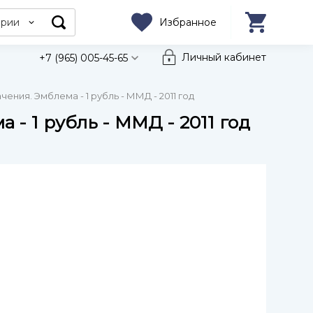
ории
Избранное
Личный кабинет
+7 (965) 005-45-65
ния. Эмблема - 1 рубль - ММД - 2011 год
- 1 рубль - ММД - 2011 год