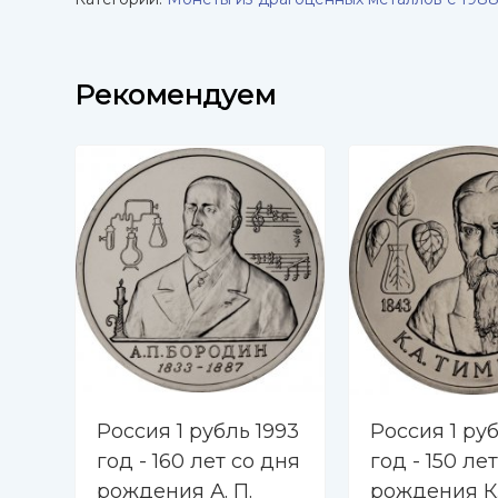
Рекомендуем
Россия 1 рубль 1993
Россия 1 руб
год - 160 лет со дня
год - 150 ле
рождения А. П.
рождения К.