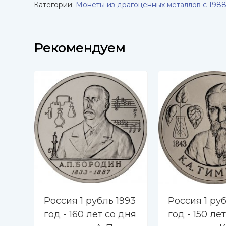
Категории:
Монеты из драгоценных металлов с 1988
Рекомендуем
Россия 1 рубль 1993
Россия 1 руб
год - 160 лет со дня
год - 150 ле