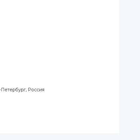
-Петербург, Россия