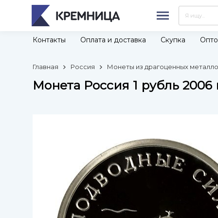
Контакты
Оплата и доставка
Скупка
Опто
Главная
Россия
Монеты из драгоценных металлов
Монета Россия 1 рубль 2006