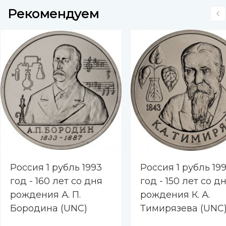
Рекомендуем
Россия 1 рубль 1993
Россия 1 рубль 19
год - 160 лет со дня
год - 150 лет со д
рождения А. П.
рождения К. А.
Бородина (UNC)
Тимирязева (UNC