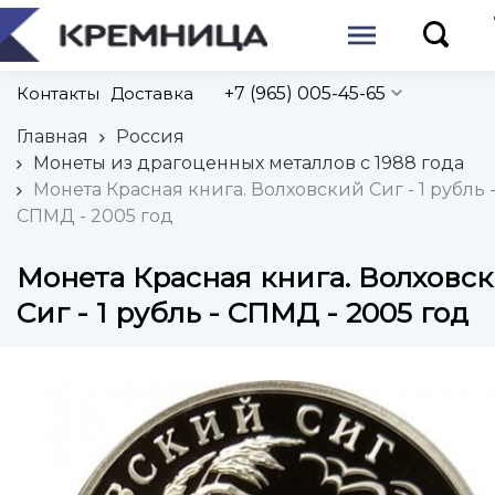
Контакты
Доставка
+7 (965) 005-45-65
Главная
Россия
Монеты из драгоценных металлов с 1988 года
Монета Красная книга. Волховский Сиг - 1 рубль 
СПМД - 2005 год
Монета Красная книга. Волховс
Сиг - 1 рубль - СПМД - 2005 год