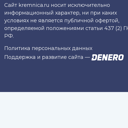
Сайт kremnica.ru носит исключительно
информационный характер, ни при каких
условиях не является публичной офертой,
определяемой положениями статьи 437 (2) Г
РФ.
Политика персональных данных
Поддержка и развитие сайта
—