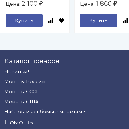
2 100
1 860
Цена:
Цена:
₽
₽
Купить
Купить
Каталог товаров
Новинки!
Монеты России
Монеты СССР
Монеты США
Наборы и альбомы с монетами
Помощь