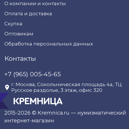
О компании и контакты
Оплата и доставка
Скупка
Оптовикам
Обработка персональных данных
Контакты
+7 (965) 005-45-65
г. Москва, Сокольническая площадь 4а, ТЦ
Русское раздолье, 3 этаж, офис 320
2015-2026 © Kremnica.ru — нумизматический
интернет-магазин