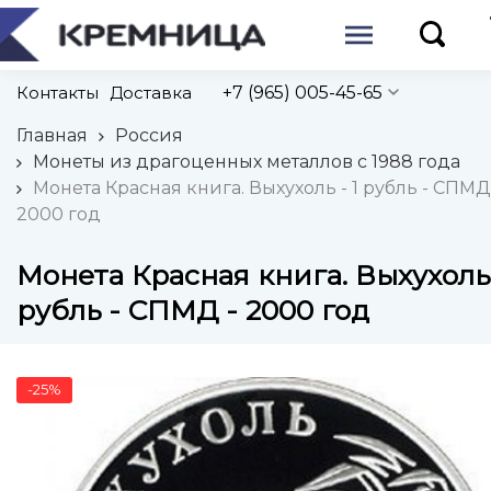
Контакты
Доставка
+7 (965) 005-45-65
Главная
Россия
Монеты из драгоценных металлов с 1988 года
Монета Красная книга. Выхухоль - 1 рубль - СПМД
2000 год
Монета Красная книга. Выхухоль 
рубль - СПМД - 2000 год
-25%