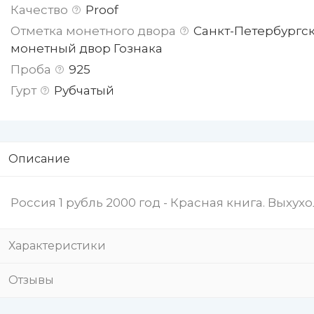
Качество
Proof
Отметка монетного двора
Санкт-Петербургс
монетный двор Гознака
Проба
925
Гурт
Рубчатый
Описание
Россия 1 рубль 2000 год - Красная книга. Выхух
Характеристики
Отзывы