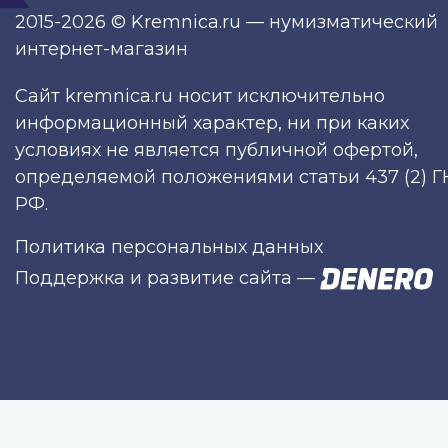
2015-2026 © Kremnica.ru — нумизматический
интернет-магазин
Сайт kremnica.ru носит исключительно
информационный характер, ни при каких
условиях не является публичной офертой,
определяемой положениями статьи 437 (2) Г
РФ.
Политика персональных данных
Поддержка и развитие сайта
—