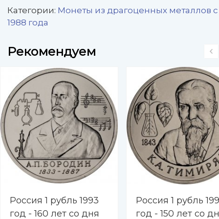
Категории:
Монеты из драгоценных металлов с
1988 года
Рекомендуем
Россия 1 рубль 1993
Россия 1 рубль 19
год - 160 лет со дня
год - 150 лет со д