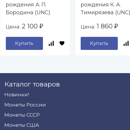
рождения А. П.
рождения К. А.
Бородина (UNC)
Тимирязева (UNC
2 100
1 860
Цена:
Цена:
₽
₽
Купить
Купить
Каталог товаров
Новинки!
Монеты России
Монеты СССР
Монеты США