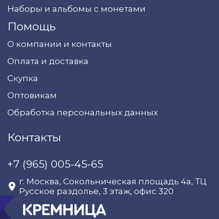
Наборы и альбомы с монетами
Помощь
О компании и контакты
Оплата и доставка
Скупка
Оптовикам
Обработка персональных данных
Контакты
+7 (965) 005-45-65
г. Москва, Сокольническая площадь 4а, ТЦ
Русское раздолье, 3 этаж, офис 320