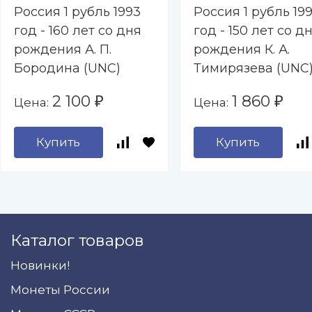
Россия 1 рубль 1993
Россия 1 рубль 19
год - 160 лет со дня
год - 150 лет со д
рождения А. П.
рождения К. А.
Бородина (UNC)
Тимирязева (UNC
2 100
1 860
Цена:
Цена:
₽
₽
Купить
Купить
Каталог товаров
Новинки!
Монеты России