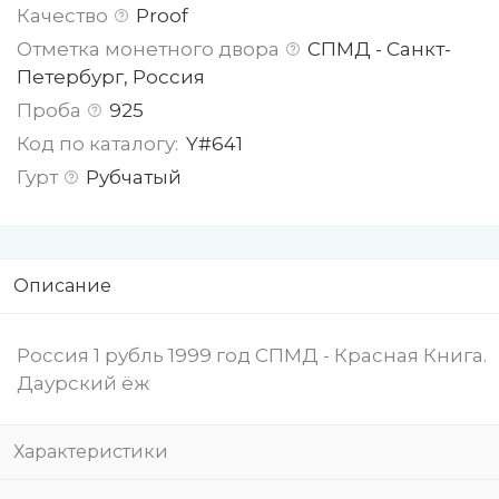
Качество
Proof
Отметка монетного двора
СПМД - Санкт-
Петербург, Россия
Проба
925
Код по каталогу:
Y#641
Гурт
Рубчатый
Описание
Россия 1 рубль 1999 год СПМД - Красная Книга.
Даурский ёж
Характеристики