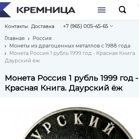
Контакты
Доставка
+7 (965) 005-45-65
Главная
Россия
Монеты из драгоценных металлов с 1988 года
Монета Россия 1 рубль 1999 год - Красная Книга.
Даурский ёж
Монета Россия 1 рубль 1999 год -
Красная Книга. Даурский ёж