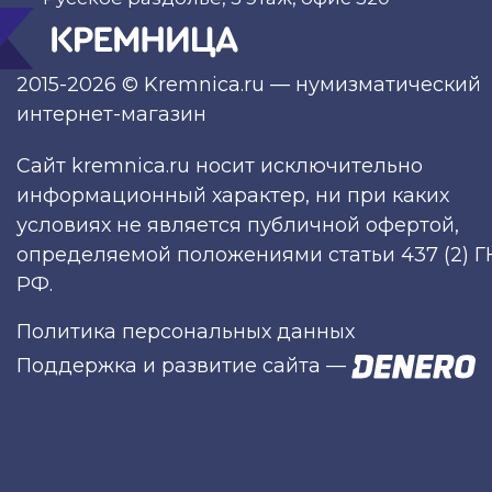
2015-2026 © Kremnica.ru — нумизматический
интернет-магазин
Сайт kremnica.ru носит исключительно
информационный характер, ни при каких
условиях не является публичной офертой,
определяемой положениями статьи 437 (2) Г
РФ.
Политика персональных данных
Поддержка и развитие сайта
—