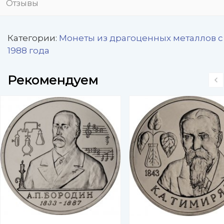
Отзывы
Категории:
Монеты из драгоценных металлов с
1988 года
Рекомендуем