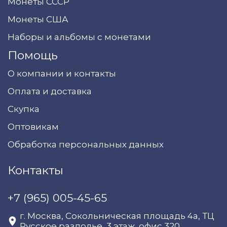
Монеты СССР
Монеты США
Наборы и альбомы с монетами
Помощь
О компании и контакты
Оплата и доставка
Скупка
Оптовикам
Обработка персональных данных
Контакты
+7 (965) 005-45-65
г. Москва, Сокольническая площадь 4а, ТЦ
Русское раздолье, 3 этаж, офис 320