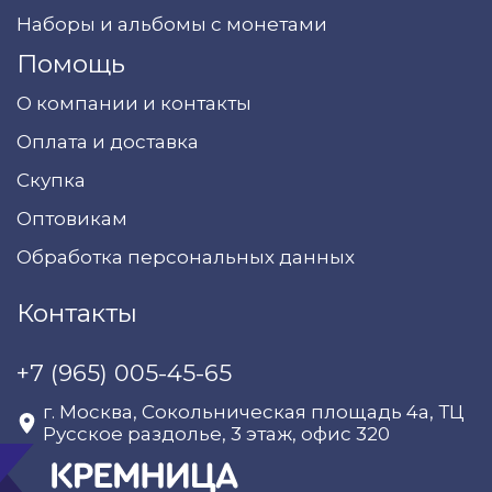
Наборы и альбомы с монетами
Помощь
О компании и контакты
Оплата и доставка
Скупка
Оптовикам
Обработка персональных данных
Контакты
+7 (965) 005-45-65
г. Москва, Сокольническая площадь 4а, ТЦ
Русское раздолье, 3 этаж, офис 320