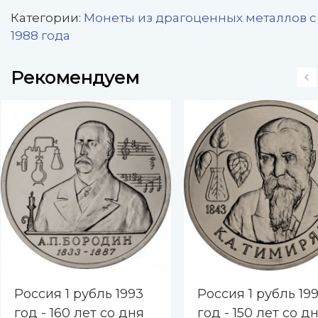
Категории:
Монеты из драгоценных металлов с
1988 года
Рекомендуем
Россия 1 рубль 1993
Россия 1 рубль 19
год - 160 лет со дня
год - 150 лет со д