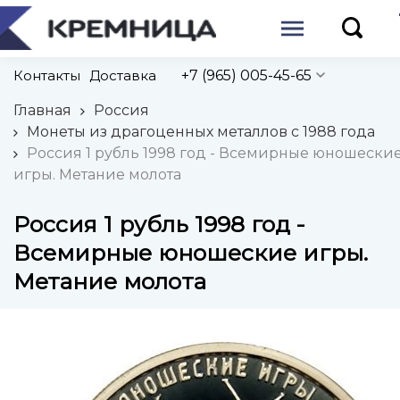
Контакты
Доставка
+7 (965) 005-45-65
Главная
Россия
Монеты из драгоценных металлов с 1988 года
Россия 1 рубль 1998 год - Всемирные юношески
игры. Метание молота
Россия 1 рубль 1998 год -
Всемирные юношеские игры.
Метание молота