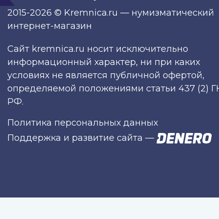
2015-2026 © Kremnica.ru — нумизматический
интернет-магазин
Сайт kremnica.ru носит исключительно
информационный характер, ни при каких
условиях не является публичной офертой,
определяемой положениями статьи 437 (2) Г
РФ.
Политика персональных данных
Поддержка и развитие сайта
—