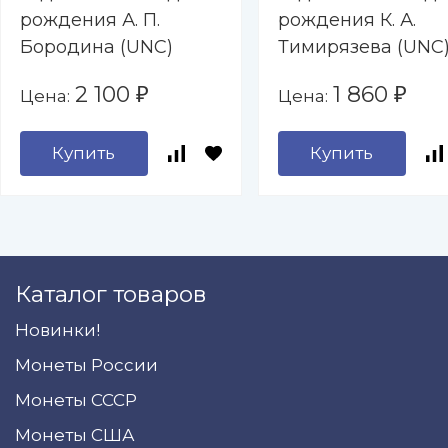
рождения А. П.
рождения К. А.
Бородина (UNC)
Тимирязева (UNC
2 100
1 860
Цена:
Цена:
₽
₽
Купить
Купить
Каталог товаров
Новинки!
Монеты России
Монеты СССР
Монеты США