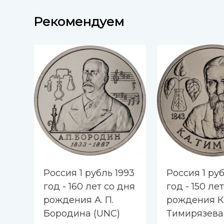
Рекомендуем
Россия 1 рубль 1993
Россия 1 руб
год - 160 лет со дня
год - 150 ле
рождения А. П.
рождения К.
Бородина (UNC)
Тимирязева