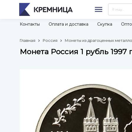
Контакты
Оплата и доставка
Скупка
Опто
Главная
Россия
Монеты из драгоценных металлов
Монета Россия 1 рубль 1997 