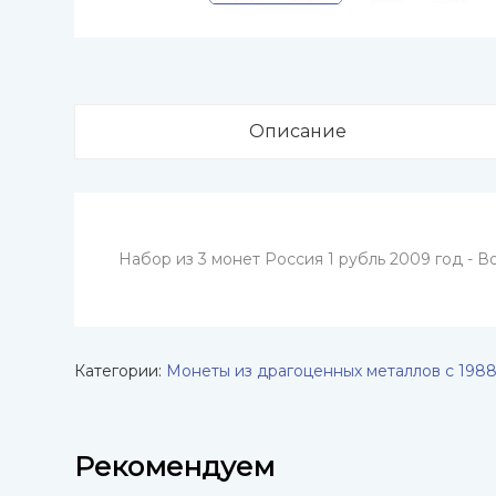
Описание
Набор из 3 монет Россия 1 рубль 2009 год -
Категории:
Монеты из драгоценных металлов с 1988
Рекомендуем