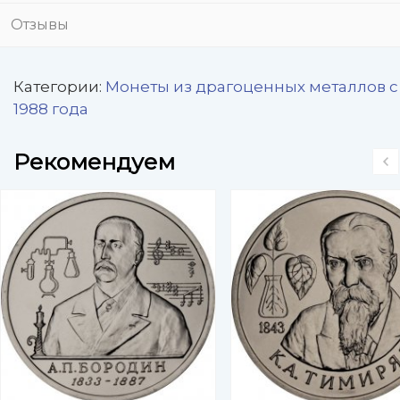
Отзывы
Категории:
Монеты из драгоценных металлов с
1988 года
Рекомендуем