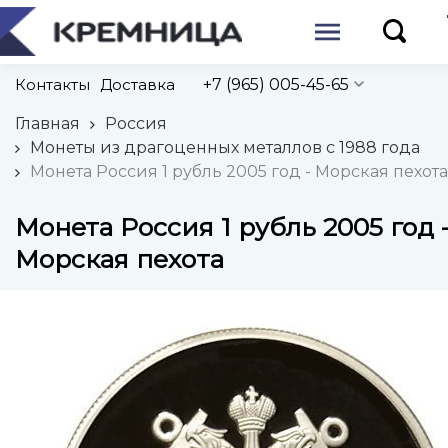
Контакты
Доставка
+7 (965) 005-45-65
Главная
Россия
Монеты из драгоценных металлов с 1988 года
Монета Россия 1 рубль 2005 год - Морская пехота
Монета Россия 1 рубль 2005 год 
Морская пехота