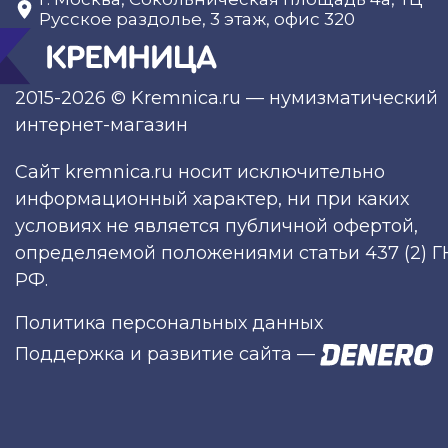
Русское раздолье, 3 этаж, офис 320
2015-2026 © Kremnica.ru — нумизматический
интернет-магазин
Сайт kremnica.ru носит исключительно
информационный характер, ни при каких
условиях не является публичной офертой,
определяемой положениями статьи 437 (2) Г
РФ.
Политика персональных данных
Поддержка и развитие сайта
—