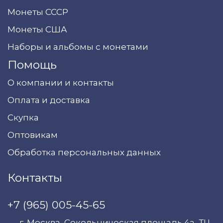
Монеты СССР
Монеты США
Наборы и альбомы с монетами
Помощь
О компании и контакты
Оплата и доставка
Скупка
Оптовикам
Обработка персональных данных
Контакты
+7 (965) 005-45-65
г. Москва, Сокольническая площадь 4а, ТЦ