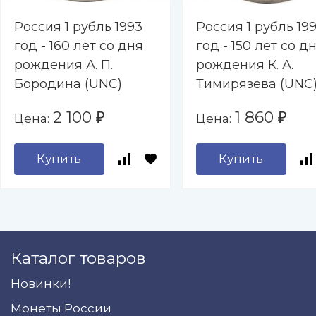
Россия 1 рубль 1993
Россия 1 рубль 19
год - 160 лет со дня
год - 150 лет со д
рождения А. П.
рождения К. А.
Бородина (UNC)
Тимирязева (UNC
2 100
1 860
Цена:
Цена:
₽
₽
Купить
Купить
Каталог товаров
Новинки!
Монеты России