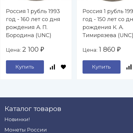
Россия 1 рубль 1993
Россия 1 рубль 19
год - 160 лет со дня
год - 150 лет со д
рождения А. П.
рождения К. А.
Бородина (UNC)
Тимирязева (UNC
2 100
1 860
Цена:
Цена:
₽
₽
Купить
Купить
Каталог товаров
Новинки!
Монеты России