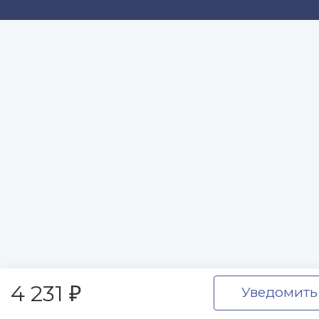
4 231
Уведомить
₽