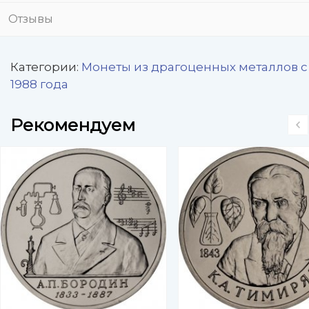
Отзывы
Категории:
Монеты из драгоценных металлов с
1988 года
Рекомендуем