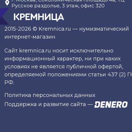
Русское раздолье, 3 этаж, офис 320
2015-2026 © Kremnica.ru — нумизматический
интернет-магазин
Сайт kremnica.ru носит исключительно
информационный характер, ни при каких
условиях не является публичной офертой,
определяемой положениями статьи 437 (2) Г
РФ.
Политика персональных данных
Поддержка и развитие сайта
—