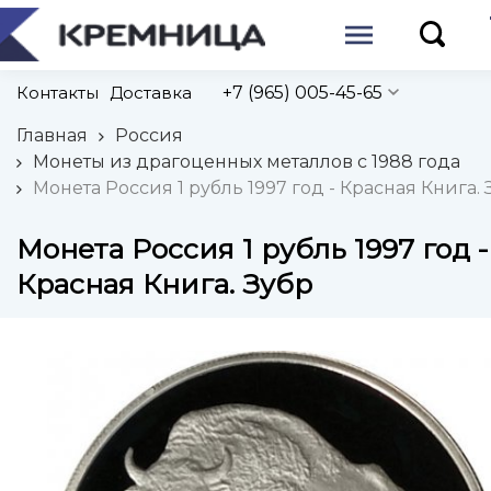
Контакты
Доставка
+7 (965) 005-45-65
Главная
Россия
Монеты из драгоценных металлов с 1988 года
Монета Россия 1 рубль 1997 год - Красная Книга. 
Монета Россия 1 рубль 1997 год -
Красная Книга. Зубр