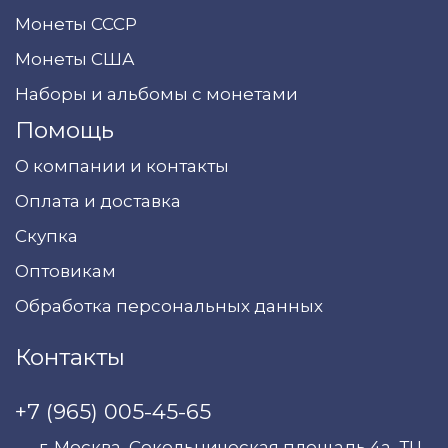
Монеты СССР
Монеты США
Наборы и альбомы с монетами
Помощь
О компании и контакты
Оплата и доставка
Скупка
Оптовикам
Обработка персональных данных
Контакты
+7 (965) 005-45-65
г. Москва, Сокольническая площадь 4а, ТЦ