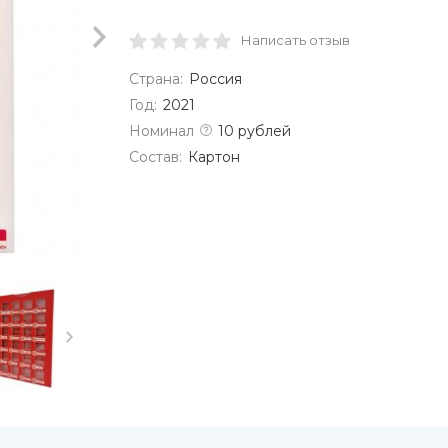
Написать отзыв
Страна:
Россия
Год:
2021
Номинал
10 рублей
Состав:
Картон