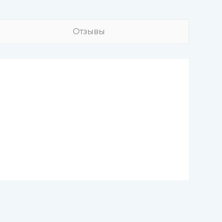
Отзывы