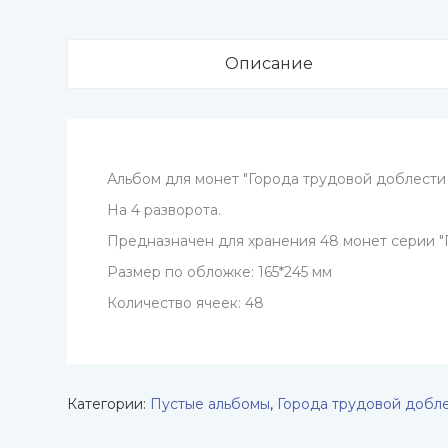
Описание
Альбом для монет "Города трудовой доблести " 
На 4 разворота.
Предназначен для хранения 48 монет серии "
Размер по обложке: 165*245 мм
Количество ячеек: 48
Категории:
Пустые альбомы
,
Города трудовой добл