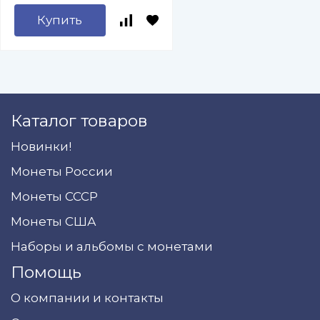
Купить
Каталог товаров
Новинки!
Монеты России
Монеты СССР
Монеты США
Наборы и альбомы с монетами
Помощь
О компании и контакты