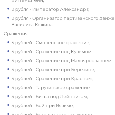
Витгенштейн;
2 рубля - Император Александр I;
2 рубля - Организатор партизанского движ
Василиса Кожина.
Сражения
5 рублей - Смоленское сражение;
5 рублей - Сражение под Кульмом;
5 рублей - Сражение под Малоярославцем;
5 рублей - Сражение при Березине;
5 рублей - Сражение при Красном;
5 рублей - Тарутинское сражение;
5 рублей - Битва под Лейпцигом;
5 рублей - Бой при Вязьме;
5 рублей - Бородинское сражение;