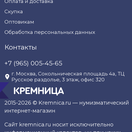
Оплата и доставка
Скупка
Оптовикам
Обработка персональных данных
Контакты
+7 (965) 005-45-65
г. Москва, Сокольническая площадь 4а, ТЦ
Русское раздолье, 3 этаж, офис 320
2015-2026 © Kremnica.ru — нумизматический
интернет-магазин
Сайт kremnica.ru носит исключительно