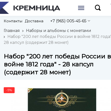
Контакты
Доставка
+7 (965) 005-45-65
Главная
Наборы и альбомы с монетами
Набор "200 лет победы России в войне 1812 года"
28 капсул (содержит 28 монет)
Набор "200 лет победы России в
войне 1812 года" - 28 капсул
(содержит 28 монет)
-5%