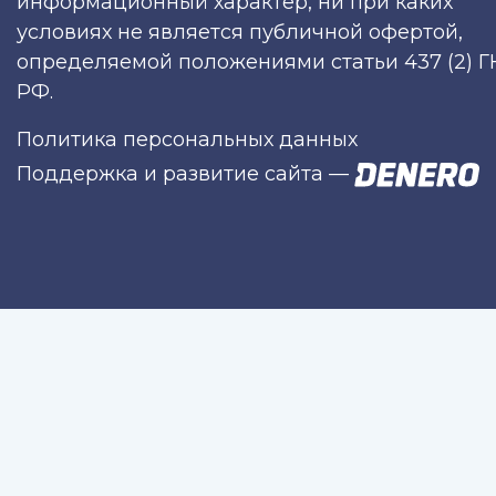
информационный характер, ни при каких
условиях не является публичной офертой,
определяемой положениями статьи 437 (2) Г
РФ.
Политика персональных данных
Поддержка и развитие сайта
—