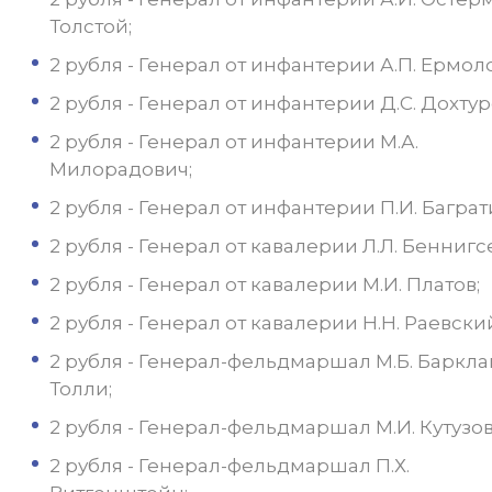
Толстой;
2 рубля - Генерал от инфантерии А.П. Ермоло
2 рубля - Генерал от инфантерии Д.С. Дохтур
2 рубля - Генерал от инфантерии М.А.
Милорадович;
2 рубля - Генерал от инфантерии П.И. Баграт
2 рубля - Генерал от кавалерии Л.Л. Беннигс
2 рубля - Генерал от кавалерии М.И. Платов;
2 рубля - Генерал от кавалерии Н.Н. Раевски
2 рубля - Генерал-фельдмаршал М.Б. Баркла
Толли;
2 рубля - Генерал-фельдмаршал М.И. Кутузов
2 рубля - Генерал-фельдмаршал П.Х.