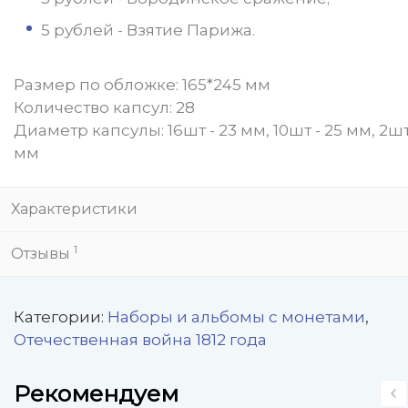
5 рублей - Взятие Парижа.
Размер по обложке: 165*245 мм
Количество капсул: 28
Диаметр капсулы: 16шт - 23 мм, 10шт - 25 мм, 2шт
мм
Характеристики
1
Отзывы
Категории:
Наборы и альбомы с монетами
,
Отечественная война 1812 года
Рекомендуем